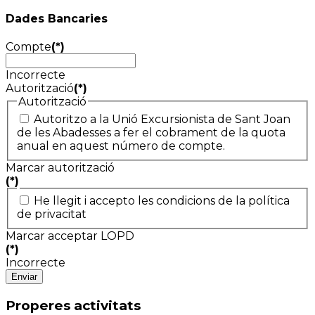
Dades Bancaries
Compte
(*)
Incorrecte
Autorització
(*)
Autorització
Autoritzo a la Unió Excursionista de Sant Joan
de les Abadesses a fer el cobrament de la quota
anual en aquest número de compte.
Marcar autorització
(*)
He llegit i accepto les condicions de la política
de privacitat
Marcar acceptar LOPD
(*)
Incorrecte
Enviar
Properes activitats