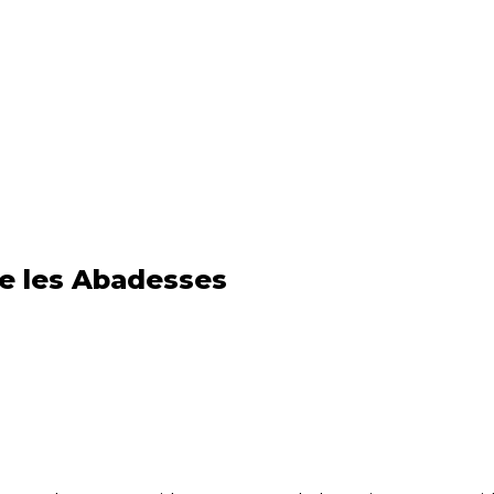
de les Abadesses