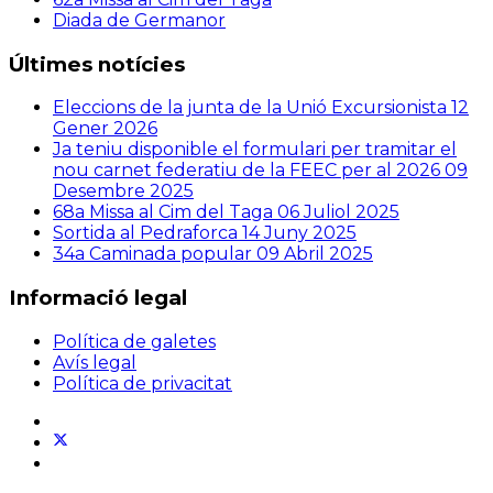
Diada de Germanor
Últimes notícies
Eleccions de la junta de la Unió Excursionista
12
Gener 2026
Ja teniu disponible el formulari per tramitar el
nou carnet federatiu de la FEEC per al 2026
09
Desembre 2025
68a Missa al Cim del Taga
06 Juliol 2025
Sortida al Pedraforca
14 Juny 2025
34a Caminada popular
09 Abril 2025
Informació legal
Política de galetes
Avís legal
Política de privacitat