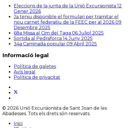
Eleccions de la junta de la Unió Excursionista
12
Gener 2026
Ja teniu disponible el formulari per tramitar el
nou carnet federatiu de la FEEC per al 2026
09
Desembre 2025
68a Missa al Cim del Taga
06 Juliol 2025
Sortida al Pedraforca
14 Juny 2025
34a Caminada popular
09 Abril 2025
Informació legal
Política de galetes
Avís legal
Política de privacitat
© 2026 Unió Excursionista de Sant Joan de les
Abadesses. Tots els drets són reservats.
Inici