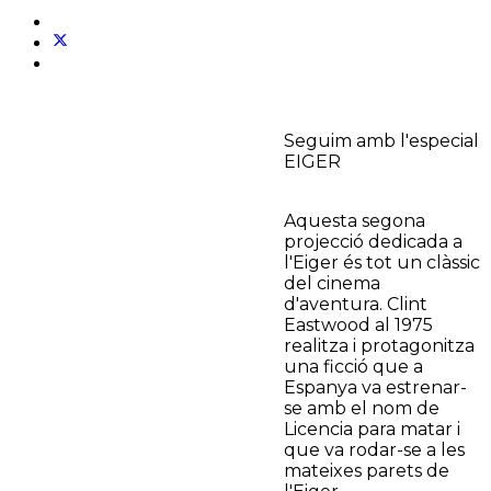
Seguim amb l'especial
EIGER
Aquesta segona
projecció dedicada a
l'Eiger és tot un clàssic
del cinema
d'aventura. Clint
Eastwood al 1975
realitza i protagonitza
una ficció que a
Espanya va estrenar-
se amb el nom de
Licencia para matar i
que va rodar-se a les
mateixes parets de